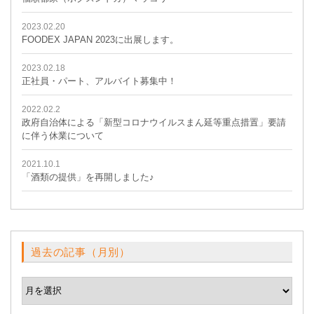
2023.02.20
FOODEX JAPAN 2023に出展します。
2023.02.18
正社員・パート、アルバイト募集中！
2022.02.2
政府自治体による「新型コロナウイルスまん延等重点措置」要請
に伴う休業について
2021.10.1
「酒類の提供」を再開しました♪
過去の記事（月別）