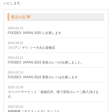
いたします。
最近の記事
2025.02.23
FOODEX JAPAN 2025 に出展します
2024.08.25
コリアン デリ ソー大丸心斎橋店
2024.03.13
FOODEX JAPAN 2024 堂島カレーが出展しました。
2024.02.13
FOODEX JAPAN 2024 堂島カレーは出展します。
2023.12.20
スーパーマーケット「成城石井」様で堂島カレーご購入頂けま
す。
2023.05.10
福順都家（ボクスンドガ）マッコリ