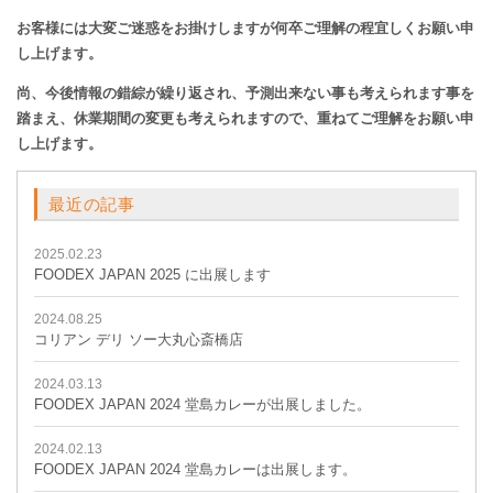
お客様には大変ご迷惑をお掛けしますが何卒ご理解の程宜しくお願い申
し上げます。
尚、今後情報の錯綜が繰り返され、予測出来ない事も考えられます事を
踏まえ、休業期間の変更も考えられますので、重ねてご理解をお願い申
し上げます。
最近の記事
2025.02.23
FOODEX JAPAN 2025 に出展します
2024.08.25
コリアン デリ ソー大丸心斎橋店
2024.03.13
FOODEX JAPAN 2024 堂島カレーが出展しました。
2024.02.13
FOODEX JAPAN 2024 堂島カレーは出展します。