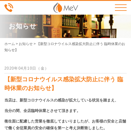
お知らせ
ホーム
>
お知らせ
>
【新型コロナウイルス感染拡大防止に伴う 臨時休業のお
知らせ】
2020年04月10日（金）
【新型コロナウイルス感染拡大防止に伴う 臨
時休業のお知らせ】
当店は、新型コロナウイルスの感染が拡大している状況を踏まえ、
当分の間、全店臨時休業とさせて頂きます。
衛生面に配慮した営業を徹底してまいりましたが、お客様の安全と店舗
で働く全従業員の安全の確保を第一と考え決断致しました。